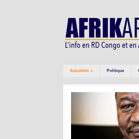
Actualités
»
Politique