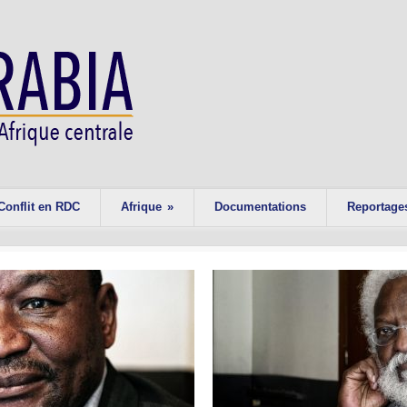
Conflit en RDC
Afrique
»
Documentations
Reportage