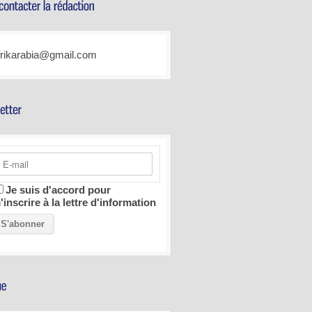
frikarabia@gmail.com
Je suis d'accord pour
'inscrire à la lettre d'information