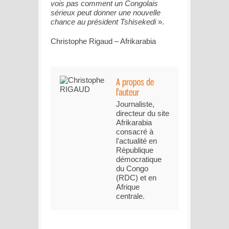
vois pas comment un Congolais
sérieux peut donner une nouvelle
chance au président Tshisekedi
».
Christophe Rigaud – Afrikarabia
Journaliste,
directeur du site
Afrikarabia
consacré à
l'actualité en
République
démocratique
du Congo
(RDC) et en
Afrique
centrale.