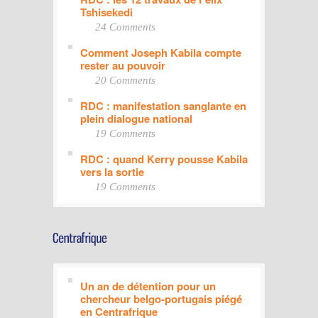
Tshisekedi
24 Comments
Comment Joseph Kabila compte
rester au pouvoir
20 Comments
RDC : manifestation sanglante en
plein dialogue national
19 Comments
RDC : quand Kerry pousse Kabila
vers la sortie
19 Comments
Un an de détention pour un
chercheur belgo-portugais piégé
en Centrafrique