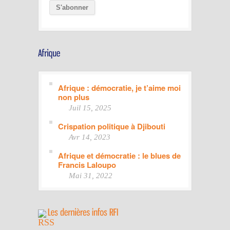
Afrique : démocratie, je t’aime moi
non plus
Juil 15, 2025
Crispation politique à Djibouti
Avr 14, 2023
Afrique et démocratie : le blues de
Francis Laloupo
Mai 31, 2022