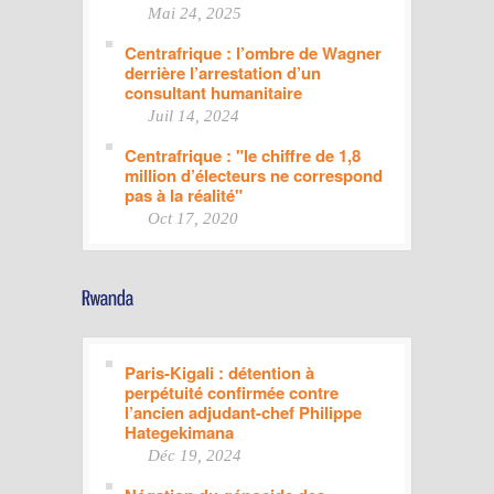
Mai 24, 2025
Centrafrique : l’ombre de Wagner
derrière l’arrestation d’un
consultant humanitaire
Juil 14, 2024
Centrafrique : "le chiffre de 1,8
million d’électeurs ne correspond
pas à la réalité"
Oct 17, 2020
Paris-Kigali : détention à
perpétuité confirmée contre
l’ancien adjudant-chef Philippe
Hategekimana
Déc 19, 2024