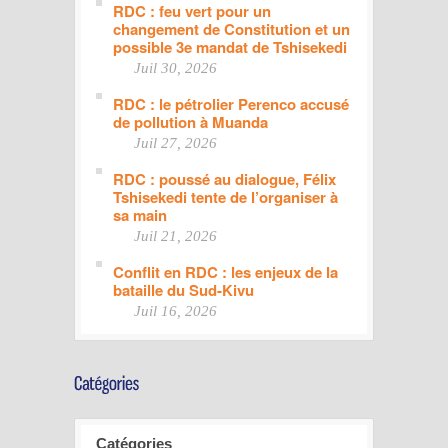
RDC : feu vert pour un
changement de Constitution et un
possible 3e mandat de Tshisekedi
Juil 30, 2026
RDC : le pétrolier Perenco accusé
de pollution à Muanda
Juil 27, 2026
RDC : poussé au dialogue, Félix
Tshisekedi tente de l’organiser à
sa main
Juil 21, 2026
Conflit en RDC : les enjeux de la
bataille du Sud-Kivu
Juil 16, 2026
Catégories