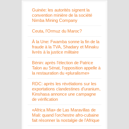
Guinée: les autorités signent la
convention minière de la société
Nimba Mining Company
Ceuta, l'Ormuz du Maroc?
À la Une: Fwamba sonne la fin de la
fraude à la TVA, Shadary et Minaku
livrés à la justice militaire
Bénin: après l’élection de Patrice
Talon au Sénat, l’opposition appelle à
la restauration du «pluralisme»
RDC: après les révélations sur les
exportations clandestines d’uranium,
Kinshasa annonce une campagne
de vérification
«Africa Mia» de Las Maravillas de
Mali: quand l'orchestre afro-cubaine
fait résonner la nostalgie de l'Afrique