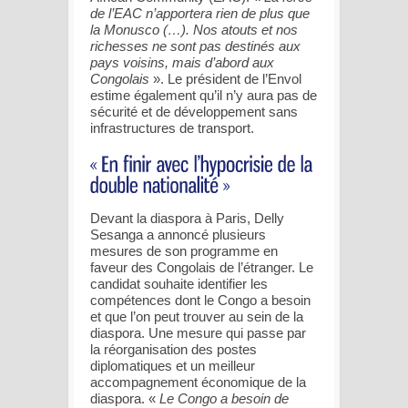
de l’EAC n’apportera rien de plus que
la Monusco (…). Nos atouts et nos
richesses ne sont pas destinés aux
pays voisins, mais d’abord aux
Congolais
». Le président de l’Envol
estime également qu’il n’y aura pas de
sécurité et de développement sans
infrastructures de transport.
Devant la diaspora à Paris, Delly
Sesanga a annoncé plusieurs
mesures de son programme en
faveur des Congolais de l’étranger. Le
candidat souhaite identifier les
compétences dont le Congo a besoin
et que l’on peut trouver au sein de la
diaspora. Une mesure qui passe par
la réorganisation des postes
diplomatiques et un meilleur
accompagnement économique de la
diaspora. «
Le Congo a besoin de