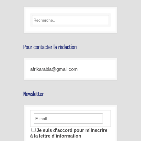
afrikarabia@gmail.com
Je suis d'accord pour m'inscrire
à la lettre d'information