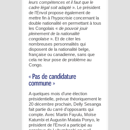
leurs compétences et il faut que le
cadre légal soit adapté
». Le président
de l’Envol propose également de
mettre fin à l’hypocrisie concernant la
double nationalité en permettant à tous
les Congolais «
de pouvoir jouir
pleinement de la nationalité
congolaise
». Et de citer les
nombreuses personnalités qui
disposent de la nationalité belge,
française ou canadienne, sans que
cela ne leur pose de problème au
Congo.
A quelques mois d’une élection
présidentielle, prévue théoriquement le
20 décembre prochain, Delly Sesanga
fait partie du carré d’opposants qui
compte. Avec Martin Fayulu, Moïse
Katumbi et Augustin Matata Ponyo, le
président de l’Envol a participé au