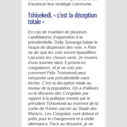
d’avancer leur stratégie commune.
En cas de maintien de plusieurs
candidatures d’opposition à la
présidentielle, Delly Sesanga balaie le
risque de dispersion des voix. «
Rien
ne dis que les voix seront éparpillées.
Laissons les choses venir. Je reviens
d’une tournée dans 5 provinces
congolaises, et je ne vois pas
comment Félix Tshisekedi peut
remporter une présidentielle sans
tricher. C’est la déception totale au
niveau de la population. On a d’ailleurs
vu le désaveu des Congolais par
rapport à la politique menée par le
président Tshisekedi au moment de la
sortie de l’Union sacrée au Stade des
Martyrs. Les Congolais sont debout et
prêts pour le changement et à réelle
alternance. Face au désastre, je ne