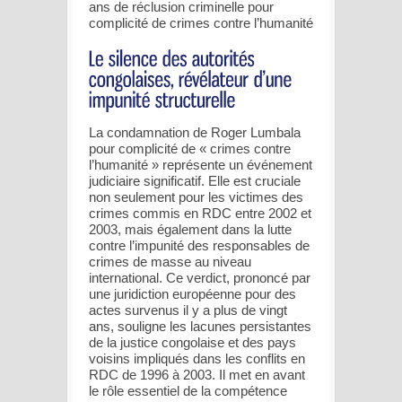
ans de réclusion criminelle pour
complicité de crimes contre l’humanité
La condamnation de Roger Lumbala
pour complicité de « crimes contre
l’humanité » représente un événement
judiciaire significatif. Elle est cruciale
non seulement pour les victimes des
crimes commis en RDC entre 2002 et
2003, mais également dans la lutte
contre l’impunité des responsables de
crimes de masse au niveau
international. Ce verdict, prononcé par
une juridiction européenne pour des
actes survenus il y a plus de vingt
ans, souligne les lacunes persistantes
de la justice congolaise et des pays
voisins impliqués dans les conflits en
RDC de 1996 à 2003. Il met en avant
le rôle essentiel de la compétence