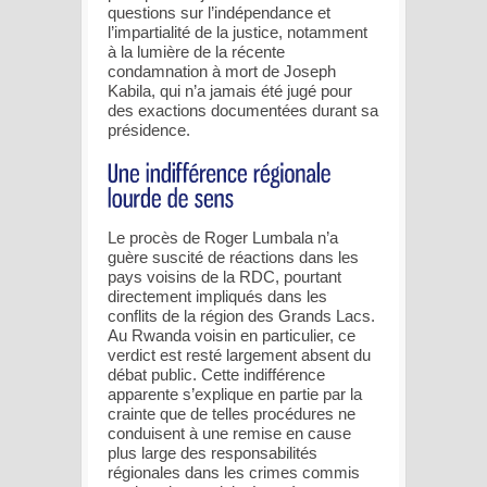
questions sur l’indépendance et
l’impartialité de la justice, notamment
à la lumière de la récente
condamnation à mort de Joseph
Kabila, qui n’a jamais été jugé pour
des exactions documentées durant sa
présidence.
Le procès de Roger Lumbala n’a
guère suscité de réactions dans les
pays voisins de la RDC, pourtant
directement impliqués dans les
conflits de la région des Grands Lacs.
Au Rwanda voisin en particulier, ce
verdict est resté largement absent du
débat public. Cette indifférence
apparente s’explique en partie par la
crainte que de telles procédures ne
conduisent à une remise en cause
plus large des responsabilités
régionales dans les crimes commis