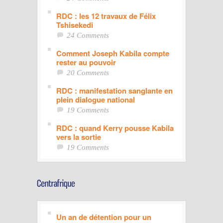
RDC : les 12 travaux de Félix
Tshisekedi
24 Comments
Comment Joseph Kabila compte
rester au pouvoir
20 Comments
RDC : manifestation sanglante en
plein dialogue national
19 Comments
RDC : quand Kerry pousse Kabila
vers la sortie
19 Comments
Un an de détention pour un