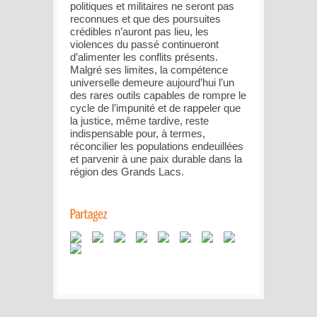
politiques et militaires ne seront pas
reconnues et que des poursuites
crédibles n’auront pas lieu, les
violences du passé continueront
d’alimenter les conflits présents.
Malgré ses limites, la compétence
universelle demeure aujourd’hui l’un
des rares outils capables de rompre le
cycle de l’impunité et de rappeler que
la justice, même tardive, reste
indispensable pour, à termes,
réconcilier les populations endeuillées
et parvenir à une paix durable dans la
région des Grands Lacs.