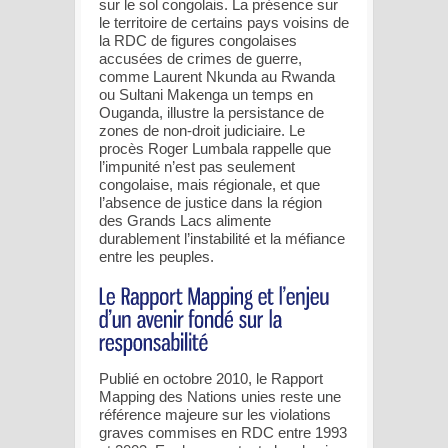
sur le sol congolais. La présence sur
le territoire de certains pays voisins de
la RDC de figures congolaises
accusées de crimes de guerre,
comme Laurent Nkunda au Rwanda
ou Sultani Makenga un temps en
Ouganda, illustre la persistance de
zones de non-droit judiciaire. Le
procès Roger Lumbala rappelle que
l’impunité n’est pas seulement
congolaise, mais régionale, et que
l’absence de justice dans la région
des Grands Lacs alimente
durablement l’instabilité et la méfiance
entre les peuples.
Publié en octobre 2010, le Rapport
Mapping des Nations unies reste une
référence majeure sur les violations
graves commises en RDC entre 1993