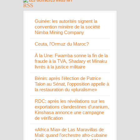
Guinée: les autorités signent la
convention minière de la société
Nimba Mining Company
Ceuta, l'Ormuz du Maroc?
À la Une: Fwamba sonne la fin de la
fraude à la TVA, Shadary et Minaku
livrés à la justice militaire
Bénin: après l’élection de Patrice
Talon au Sénat, l’opposition appelle à
la restauration du «pluralisme»
RDC: après les révélations sur les
exportations clandestines d’uranium,
Kinshasa annonce une campagne
de vérification
«Africa Mia» de Las Maravillas de
Mali: quand l'orchestre afro-cubaine