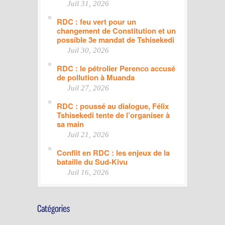
Juil 31, 2026
RDC : feu vert pour un
changement de Constitution et un
possible 3e mandat de Tshisekedi
Juil 30, 2026
RDC : le pétrolier Perenco accusé
de pollution à Muanda
Juil 27, 2026
RDC : poussé au dialogue, Félix
Tshisekedi tente de l’organiser à
sa main
Juil 21, 2026
Conflit en RDC : les enjeux de la
bataille du Sud-Kivu
Juil 16, 2026