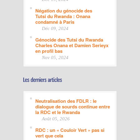
Négation du génocide des
Tutsi du Rwanda : Onana
condamné à Paris
Déc 09, 2024
Génocide des Tutsi du Rwanda
Charles Onana et Damien Serieyx
en profil bas
Nov 05, 2024
Neutralisation des FDLR : le
dialogue de sourds continue entre
la RDC et le Rwanda
Août 05, 2026
RDC : un « Couloir Vert » pas si
vert que cela