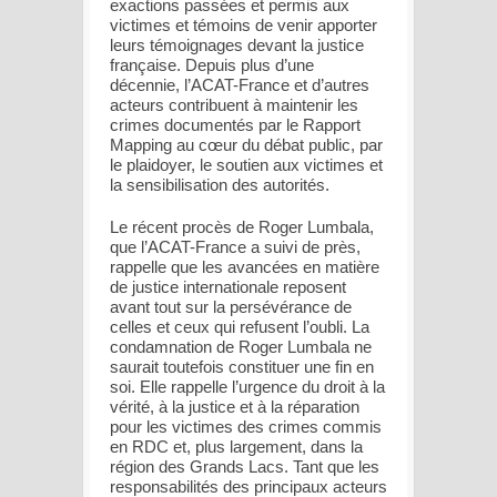
exactions passées et permis aux
victimes et témoins de venir apporter
leurs témoignages devant la justice
française. Depuis plus d’une
décennie, l’ACAT-France et d’autres
acteurs contribuent à maintenir les
crimes documentés par le Rapport
Mapping au cœur du débat public, par
le plaidoyer, le soutien aux victimes et
la sensibilisation des autorités.
Le récent procès de Roger Lumbala,
que l’ACAT-France a suivi de près,
rappelle que les avancées en matière
de justice internationale reposent
avant tout sur la persévérance de
celles et ceux qui refusent l’oubli. La
condamnation de Roger Lumbala ne
saurait toutefois constituer une fin en
soi. Elle rappelle l’urgence du droit à la
vérité, à la justice et à la réparation
pour les victimes des crimes commis
en RDC et, plus largement, dans la
région des Grands Lacs. Tant que les
responsabilités des principaux acteurs