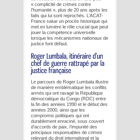
« complicité de crimes contre
l’humanité », plus de 20 ans après les
faits qui lui sont reprochés. L’ACAT-
France salue un procès historique qui
met en lumière le rôle crucial que peut
jouer la compétence universelle
lorsque les mécanismes nationaux de
justice font défaut.
Le parcours de Roger Lumbala illustre
de manière emblématique les conflits
armés qui ont ravagé la République
démocratique du Congo (RDC) entre
la fin des années 1990 et le début des
années 2000, ainsi que les
compromis politiques qui ont
durablement enraciné, sous couvert
d’accords de paix, l’impunité des
principaux responsables de crimes
relevant du droit international et la