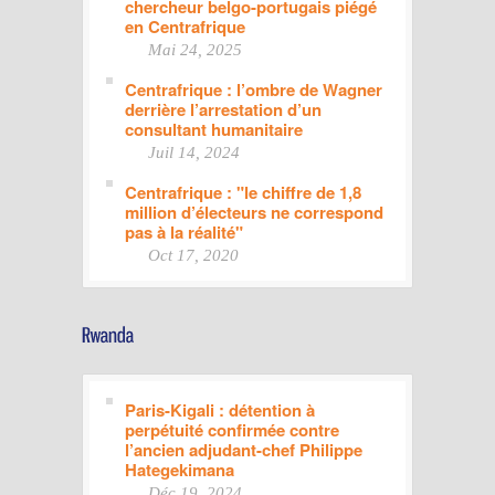
chercheur belgo-portugais piégé
en Centrafrique
Mai 24, 2025
Centrafrique : l’ombre de Wagner
derrière l’arrestation d’un
consultant humanitaire
Juil 14, 2024
Centrafrique : "le chiffre de 1,8
million d’électeurs ne correspond
pas à la réalité"
Oct 17, 2020
Paris-Kigali : détention à
perpétuité confirmée contre
l’ancien adjudant-chef Philippe
Hategekimana
Déc 19, 2024