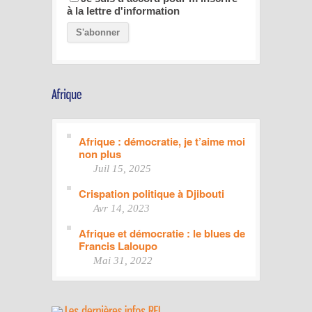
à la lettre d'information
Afrique : démocratie, je t’aime moi
non plus
Juil 15, 2025
Crispation politique à Djibouti
Avr 14, 2023
Afrique et démocratie : le blues de
Francis Laloupo
Mai 31, 2022