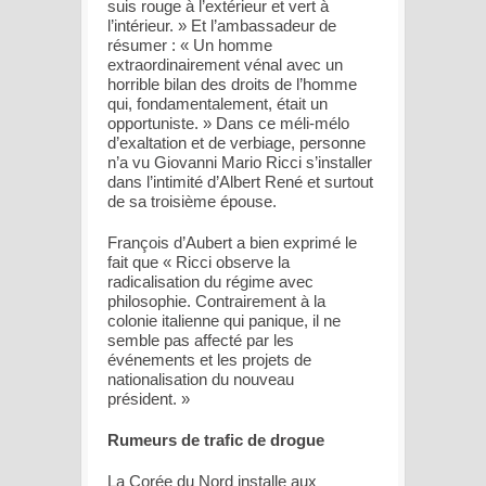
suis rouge à l’extérieur et vert à
l’intérieur. » Et l’ambassadeur de
résumer : « Un homme
extraordinairement vénal avec un
horrible bilan des droits de l’homme
qui, fondamentalement, était un
opportuniste. » Dans ce méli-mélo
d’exaltation et de verbiage, personne
n’a vu Giovanni Mario Ricci s’installer
dans l’intimité d’Albert René et surtout
de sa troisième épouse.
François d’Aubert a bien exprimé le
fait que « Ricci observe la
radicalisation du régime avec
philosophie. Contrairement à la
colonie italienne qui panique, il ne
semble pas affecté par les
événements et les projets de
nationalisation du nouveau
président. »
Rumeurs de trafic de drogue
La Corée du Nord installe aux