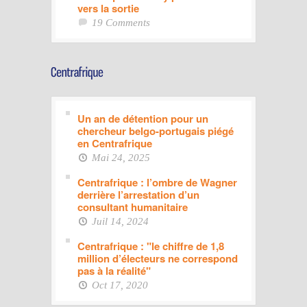
vers la sortie
19 Comments
Un an de détention pour un
chercheur belgo-portugais piégé
en Centrafrique
Mai 24, 2025
Centrafrique : l’ombre de Wagner
derrière l’arrestation d’un
consultant humanitaire
Juil 14, 2024
Centrafrique : "le chiffre de 1,8
million d’électeurs ne correspond
pas à la réalité"
Oct 17, 2020