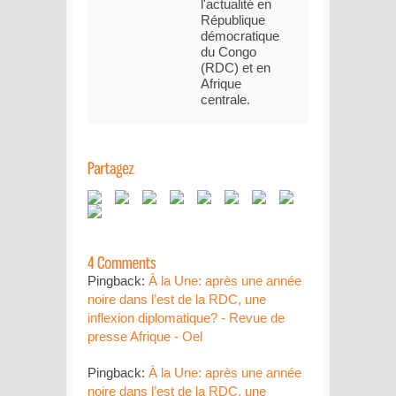
l'actualité en
République
démocratique
du Congo
(RDC) et en
Afrique
centrale.
Pingback:
À la Une: après une année
noire dans l’est de la RDC, une
inflexion diplomatique? - Revue de
presse Afrique - Oel
Pingback:
À la Une: après une année
noire dans l’est de la RDC, une