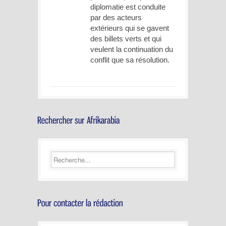
diplomatie est conduite
par des acteurs
extérieurs qui se gavent
des billets verts et qui
veulent la continuation du
conflit que sa résolution.