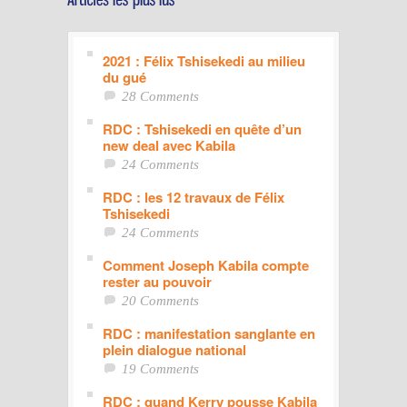
2021 : Félix Tshisekedi au milieu
du gué
28 Comments
RDC : Tshisekedi en quête d’un
new deal avec Kabila
24 Comments
RDC : les 12 travaux de Félix
Tshisekedi
24 Comments
Comment Joseph Kabila compte
rester au pouvoir
20 Comments
RDC : manifestation sanglante en
plein dialogue national
19 Comments
RDC : quand Kerry pousse Kabila