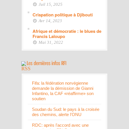
Juil 15, 2025
Crispation politique à Djibouti
Avr 14, 2023
Afrique et démocratie : le blues de
Francis Laloupo
Mai 31, 2022
Fifa: la fédération norvégienne
demande la démission de Gianni
Infantino, la CAF «réaffirme» son
soutien
Soudan du Sud: le pays à la croisée
des chemins, alerte l'ONU
RDC: après l'accord avec une