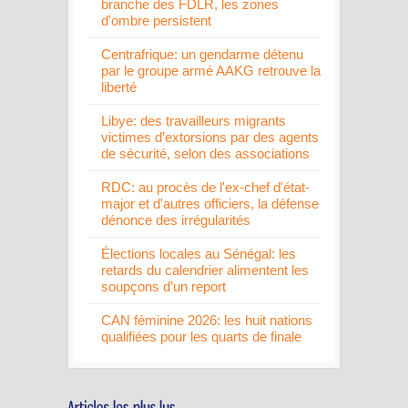
branche des FDLR, les zones
d'ombre persistent
Centrafrique: un gendarme détenu
par le groupe armé AAKG retrouve la
liberté
Libye: des travailleurs migrants
victimes d’extorsions par des agents
de sécurité, selon des associations
RDC: au procès de l'ex-chef d'état-
major et d'autres officiers, la défense
dénonce des irrégularités
Élections locales au Sénégal: les
retards du calendrier alimentent les
soupçons d’un report
CAN féminine 2026: les huit nations
qualifiées pour les quarts de finale