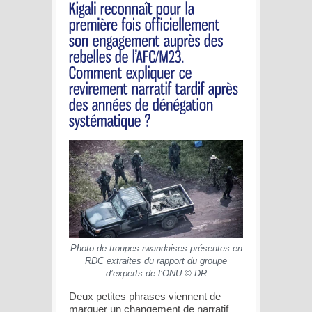
Photo de troupes rwandaises présentes en
RDC extraites du rapport du groupe
d’experts de l’ONU © DR
Deux petites phrases viennent de
marquer un changement de narratif