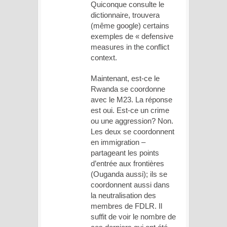
Quiconque consulte le
dictionnaire, trouvera
(même google) certains
exemples de « defensive
measures in the conflict
context.
Maintenant, est-ce le
Rwanda se coordonne
avec le M23. La réponse
est oui. Est-ce un crime
ou une aggression? Non.
Les deux se coordonnent
en immigration –
partageant les points
d’entrée aux frontières
(Ouganda aussi); ils se
coordonnent aussi dans
la neutralisation des
membres de FDLR. Il
suffit de voir le nombre de