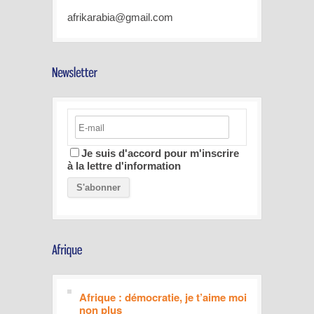
afrikarabia@gmail.com
Je suis d'accord pour m'inscrire
à la lettre d'information
Afrique : démocratie, je t’aime moi
non plus