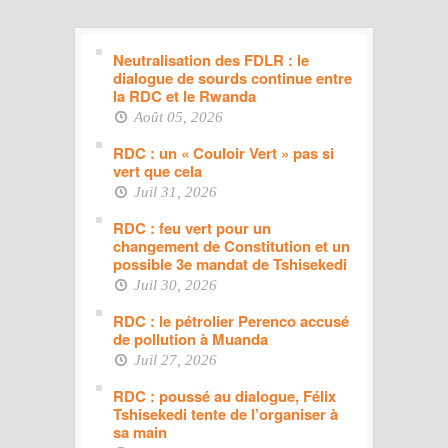
Neutralisation des FDLR : le
dialogue de sourds continue entre
la RDC et le Rwanda
Août 05, 2026
RDC : un « Couloir Vert » pas si
vert que cela
Juil 31, 2026
RDC : feu vert pour un
changement de Constitution et un
possible 3e mandat de Tshisekedi
Juil 30, 2026
RDC : le pétrolier Perenco accusé
de pollution à Muanda
Juil 27, 2026
RDC : poussé au dialogue, Félix
Tshisekedi tente de l’organiser à
sa main