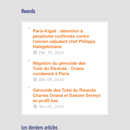
Paris-Kigali : détention à
perpétuité confirmée contre
l’ancien adjudant-chef Philippe
Hategekimana
Déc 19, 2024
Négation du génocide des
Tutsi du Rwanda : Onana
condamné à Paris
Déc 09, 2024
Génocide des Tutsi du Rwanda
Charles Onana et Damien Serieyx
en profil bas
Nov 05, 2024