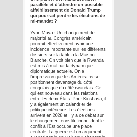
parallèle et d’attendre un possible
affaiblissement de Donald Trump
qui pourrait perdre les élections de
mi-mandat ?
Yvon Muya : Un changement de
majorité au Congrès américain
pourrait effectivement avoir une
incidence importante sur les différents
dossiers sur la table à la Maison-
Blanche. On voit bien que le Rwanda
est mis à mal par la dynamique
diplomatique actuelle. On a
l’impression que les Américains se
positionnent davantage du côté
congolais que du côté rwandais. Ce
qui est nouveau dans les relations
entre les deux États. Pour Kinshasa, il
y a également un calendrier de
politique intérieure. Les élections
arrivent en 2028 et il y a ce débat sur
le changement constitutionnel dont le
conflit à l’Est occupe une place
centrale. La guerre est un argument