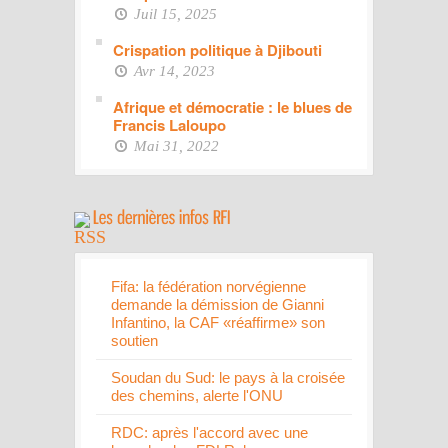
Juil 15, 2025
Crispation politique à Djibouti
Avr 14, 2023
Afrique et démocratie : le blues de
Francis Laloupo
Mai 31, 2022
Fifa: la fédération norvégienne
demande la démission de Gianni
Infantino, la CAF «réaffirme» son
soutien
Soudan du Sud: le pays à la croisée
des chemins, alerte l'ONU
RDC: après l'accord avec une