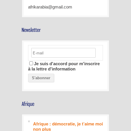
afrikarabia@gmail.com
Je suis d'accord pour m'inscrire
à la lettre d'information
Afrique : démocratie, je t’aime moi
non plus