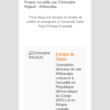
Propos recueillis par Christophe
Rigaud – Afrikarabia
*Yvon Muya est docteur en études de
conflits et enseignant à l’université Saint-
Paul d’Ottawa (Canada)
Journaliste,
directeur du site
Afrikarabia
consacré à
l'actualité en
République
démocratique
du Congo
(RDC) et en
Afrique
centrale.