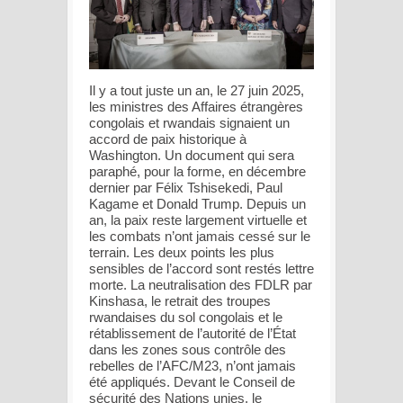
Il y a tout juste un an, le 27 juin 2025,
les ministres des Affaires étrangères
congolais et rwandais signaient un
accord de paix historique à
Washington. Un document qui sera
paraphé, pour la forme, en décembre
dernier par Félix Tshisekedi, Paul
Kagame et Donald Trump. Depuis un
an, la paix reste largement virtuelle et
les combats n’ont jamais cessé sur le
terrain. Les deux points les plus
sensibles de l’accord sont restés lettre
morte. La neutralisation des FDLR par
Kinshasa, le retrait des troupes
rwandaises du sol congolais et le
rétablissement de l’autorité de l’État
dans les zones sous contrôle des
rebelles de l’AFC/M23, n’ont jamais
été appliqués. Devant le Conseil de
sécurité des Nations unies, le