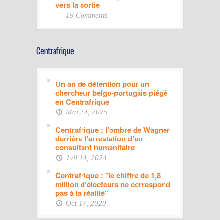
vers la sortie
19 Comments
Un an de détention pour un
chercheur belgo-portugais piégé
en Centrafrique
Mai 24, 2025
Centrafrique : l’ombre de Wagner
derrière l’arrestation d’un
consultant humanitaire
Juil 14, 2024
Centrafrique : "le chiffre de 1,8
million d’électeurs ne correspond
pas à la réalité"
Oct 17, 2020