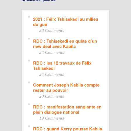
2021 : Félix Tshisekedi au milieu
du gué
28 Comments
RDC : Tshisekedi en quête d’un
new deal avec Kabila
24 Comments
RDC : les 12 travaux de Félix
Tshisekedi
24 Comments
Comment Joseph Kabila compte
rester au pouvoir
20 Comments
RDC : manifestation sanglante en
plein dialogue national
19 Comments
RDC : quand Kerry pousse Kabila