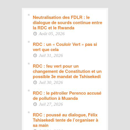
Neutralisation des FDLR : le
dialogue de sourds continue entre
la RDC et le Rwanda
Août 05, 2026
RDC : un « Couloir Vert » pas si
vert que cela
Juil 31, 2026
RDC : feu vert pour un
changement de Constitution et un
possible 3e mandat de Tshisekedi
Juil 30, 2026
RDC : le pétrolier Perenco accusé
de pollution à Muanda
Juil 27, 2026
RDC : poussé au dialogue, Félix
Tshisekedi tente de l’organiser à
sa main