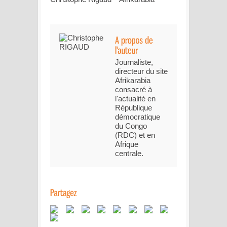
Journaliste,
directeur du site
Afrikarabia
consacré à
l'actualité en
République
démocratique
du Congo
(RDC) et en
Afrique
centrale.