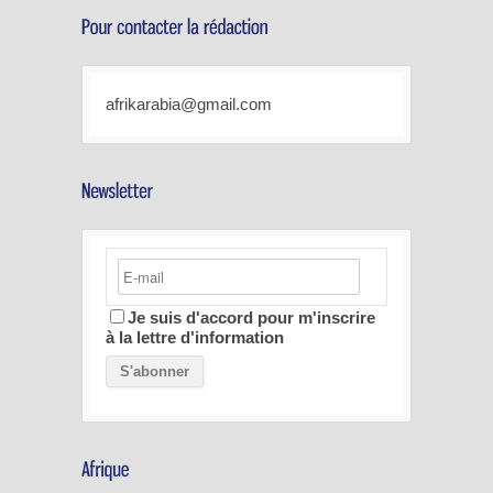
afrikarabia@gmail.com
Je suis d'accord pour m'inscrire
à la lettre d'information