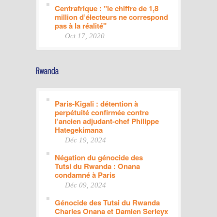
Centrafrique : "le chiffre de 1,8
million d’électeurs ne correspond
pas à la réalité"
Oct 17, 2020
Paris-Kigali : détention à
perpétuité confirmée contre
l’ancien adjudant-chef Philippe
Hategekimana
Déc 19, 2024
Négation du génocide des
Tutsi du Rwanda : Onana
condamné à Paris
Déc 09, 2024
Génocide des Tutsi du Rwanda
Charles Onana et Damien Serieyx