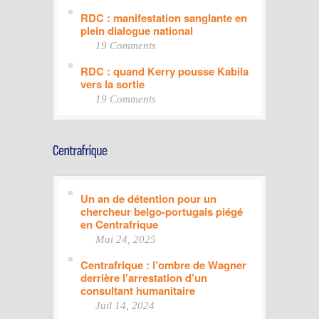
RDC : manifestation sanglante en
plein dialogue national
19 Comments
RDC : quand Kerry pousse Kabila
vers la sortie
19 Comments
Un an de détention pour un
chercheur belgo-portugais piégé
en Centrafrique
Mai 24, 2025
Centrafrique : l’ombre de Wagner
derrière l’arrestation d’un
consultant humanitaire
Juil 14, 2024