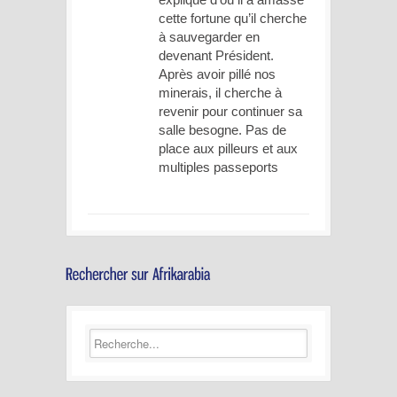
cette fortune qu’il cherche
à sauvegarder en
devenant Président.
Après avoir pillé nos
minerais, il cherche à
revenir pour continuer sa
salle besogne. Pas de
place aux pilleurs et aux
multiples passeports