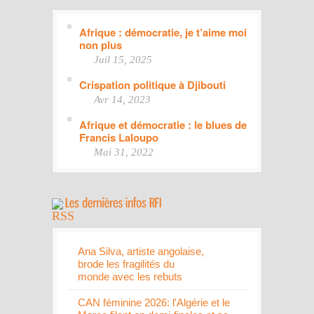
Afrique : démocratie, je t’aime moi
non plus
Juil 15, 2025
Crispation politique à Djibouti
Avr 14, 2023
Afrique et démocratie : le blues de
Francis Laloupo
Mai 31, 2022
Ana Silva, artiste angolaise,
brode les fragilités du
monde avec les rebuts
CAN féminine 2026: l'Algérie et le