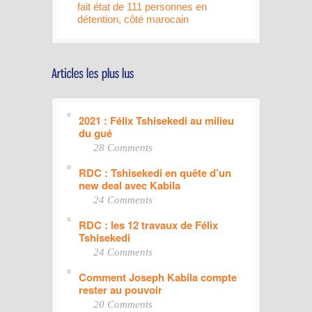
fait état de 111 personnes en
détention, côté marocain
2021 : Félix Tshisekedi au milieu
du gué
28 Comments
RDC : Tshisekedi en quête d’un
new deal avec Kabila
24 Comments
RDC : les 12 travaux de Félix
Tshisekedi
24 Comments
Comment Joseph Kabila compte
rester au pouvoir
20 Comments