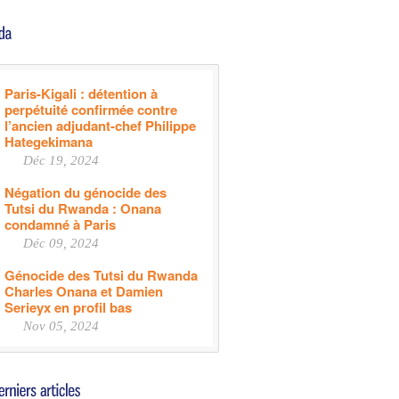
Paris-Kigali : détention à
perpétuité confirmée contre
l’ancien adjudant-chef Philippe
Hategekimana
Déc 19, 2024
Négation du génocide des
Tutsi du Rwanda : Onana
condamné à Paris
Déc 09, 2024
Génocide des Tutsi du Rwanda
Charles Onana et Damien
Serieyx en profil bas
Nov 05, 2024