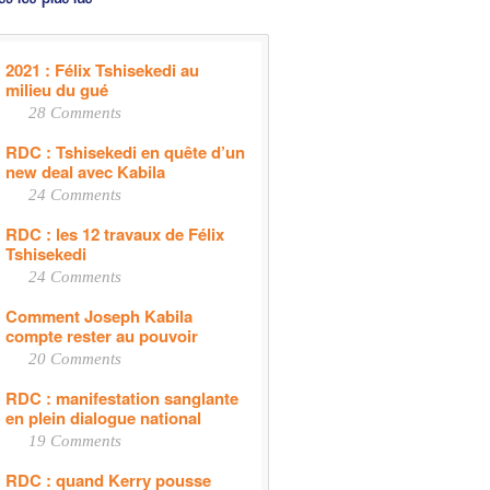
2021 : Félix Tshisekedi au
milieu du gué
28 Comments
RDC : Tshisekedi en quête d’un
new deal avec Kabila
24 Comments
RDC : les 12 travaux de Félix
Tshisekedi
24 Comments
Comment Joseph Kabila
compte rester au pouvoir
20 Comments
RDC : manifestation sanglante
en plein dialogue national
19 Comments
RDC : quand Kerry pousse