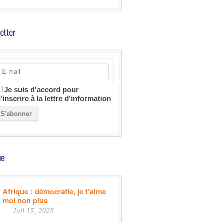
Je suis d'accord pour
'inscrire à la lettre d'information
Afrique : démocratie, je t’aime
moi non plus
Juil 15, 2025