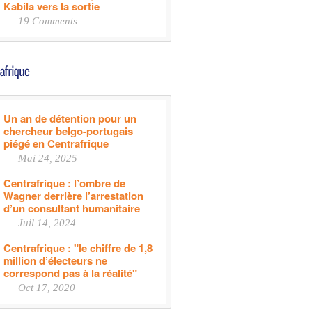
Kabila vers la sortie
19 Comments
Un an de détention pour un
chercheur belgo-portugais
piégé en Centrafrique
Mai 24, 2025
Centrafrique : l’ombre de
Wagner derrière l’arrestation
d’un consultant humanitaire
Juil 14, 2024
Centrafrique : "le chiffre de 1,8
million d’électeurs ne
correspond pas à la réalité"
Oct 17, 2020