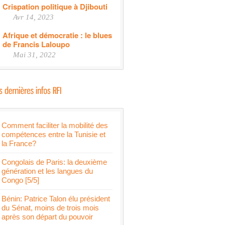
Crispation politique à Djibouti
Avr 14, 2023
Afrique et démocratie : le blues
de Francis Laloupo
Mai 31, 2022
Comment faciliter la mobilité des
compétences entre la Tunisie et
la France?
Congolais de Paris: la deuxième
génération et les langues du
Congo [5/5]
Bénin: Patrice Talon élu président
du Sénat, moins de trois mois
après son départ du pouvoir