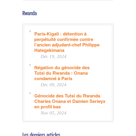
Paris-Kigali : détention à
perpétuité confirmée contre
l’ancien adjudant-chef Philippe
Hategekimana
Déc 19, 2024
Négation du génocide des
Tutsi du Rwanda : Onana
condamné à Paris
Déc 09, 2024
Génocide des Tutsi du Rwanda
Charles Onana et Damien Serieyx
en profil bas
Nov 05, 2024