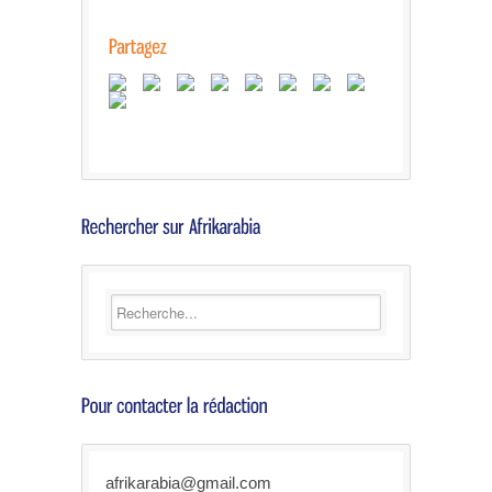
afrikarabia@gmail.com