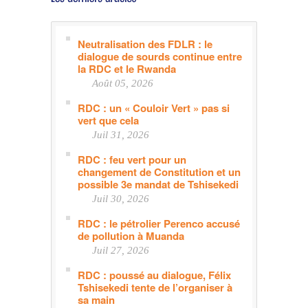
Neutralisation des FDLR : le
dialogue de sourds continue entre
la RDC et le Rwanda
Août 05, 2026
RDC : un « Couloir Vert » pas si
vert que cela
Juil 31, 2026
RDC : feu vert pour un
changement de Constitution et un
possible 3e mandat de Tshisekedi
Juil 30, 2026
RDC : le pétrolier Perenco accusé
de pollution à Muanda
Juil 27, 2026
RDC : poussé au dialogue, Félix
Tshisekedi tente de l’organiser à
sa main