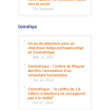
vers la sortie
19 Comments
Un an de détention pour un
chercheur belgo-portugais piégé
en Centrafrique
Mai 24, 2025
Centrafrique : l’ombre de Wagner
derrière l’arrestation d’un
consultant humanitaire
Juil 14, 2024
Centrafrique : "le chiffre de 1,8
million d’électeurs ne correspond
pas à la réalité"
Oct 17, 2020