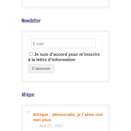
Je suis d'accord pour m'inscrire
à la lettre d'information
Afrique : démocratie, je t’aime moi
non plus
Juil 15, 2025