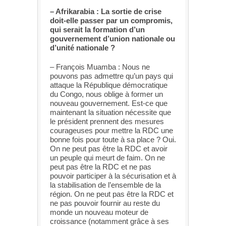
– Afrikarabia : La sortie de crise
doit-elle passer par un compromis,
qui serait la formation d’un
gouvernement d’union nationale ou
d’unité nationale ?
– François Muamba : Nous ne
pouvons pas admettre qu’un pays qui
attaque la République démocratique
du Congo, nous oblige à former un
nouveau gouvernement. Est-ce que
maintenant la situation nécessite que
le président prennent des mesures
courageuses pour mettre la RDC une
bonne fois pour toute à sa place ? Oui.
On ne peut pas être la RDC et avoir
un peuple qui meurt de faim. On ne
peut pas être la RDC et ne pas
pouvoir participer à la sécurisation et à
la stabilisation de l’ensemble de la
région. On ne peut pas être la RDC et
ne pas pouvoir fournir au reste du
monde un nouveau moteur de
croissance (notamment grâce à ses