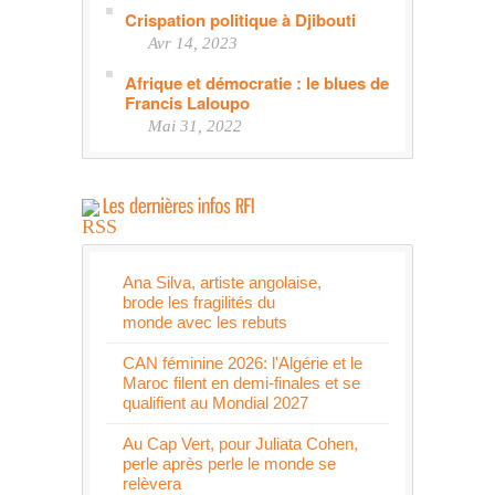
Crispation politique à Djibouti
Avr 14, 2023
Afrique et démocratie : le blues de
Francis Laloupo
Mai 31, 2022
Ana Silva, artiste angolaise,
brode les fragilités du
monde avec les rebuts
CAN féminine 2026: l'Algérie et le
Maroc filent en demi-finales et se
qualifient au Mondial 2027
Au Cap Vert, pour Juliata Cohen,
perle après perle le monde se
relèvera