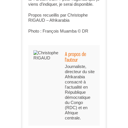
viens d’indiquer, je serai disponible.
Propos recueillis par Christophe
RIGAUD – Afrikarabia
Photo : François Muamba © DR
Journaliste,
directeur du site
Afrikarabia
consacré à
l'actualité en
République
démocratique
du Congo
(RDC) et en
Afrique
centrale.